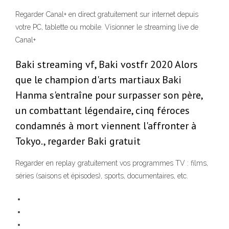
Regarder Canal+ en direct gratuitement sur internet depuis
votre PC, tablette ou mobile. Visionner le streaming live de
Canal+
Baki streaming vf, Baki vostfr 2020 Alors
que le champion d'arts martiaux Baki
Hanma s'entraîne pour surpasser son père,
un combattant légendaire, cinq féroces
condamnés à mort viennent l'affronter à
Tokyo., regarder Baki gratuit
Regarder en replay gratuitement vos programmes TV : films,
séries (saisons et épisodes), sports, documentaires, etc.