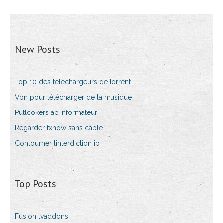
New Posts
Top 10 des téléchargeurs de torrent
Vpn pour télécharger de la musique
Putlcokers ac informateur
Regarder fxnow sans câble
Contourner linterdiction ip
Top Posts
Fusion tvaddons