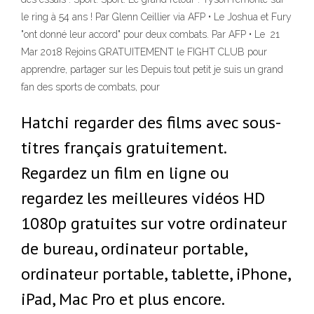
le ring à 54 ans ! Par Glenn Ceillier via AFP • Le Joshua et Fury
"ont donné leur accord" pour deux combats. Par AFP • Le 21
Mar 2018 Rejoins GRATUITEMENT le FIGHT CLUB pour
apprendre, partager sur les Depuis tout petit je suis un grand
fan des sports de combats, pour
Hatchi regarder des films avec sous-
titres français gratuitement.
Regardez un film en ligne ou
regardez les meilleures vidéos HD
1080p gratuites sur votre ordinateur
de bureau, ordinateur portable,
ordinateur portable, tablette, iPhone,
iPad, Mac Pro et plus encore.