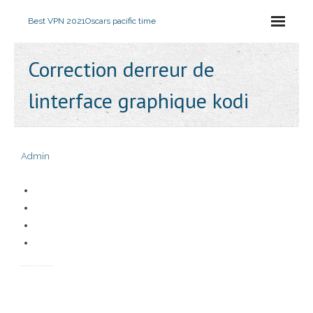
Best VPN 2021
Oscars pacific time
Correction derreur de
linterface graphique kodi
Admin