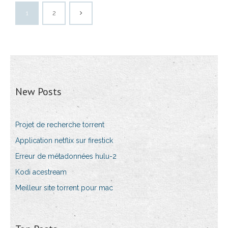
1
2
New Posts
Projet de recherche torrent
Application netflix sur firestick
Erreur de métadonnées hulu-2
Kodi acestream
Meilleur site torrent pour mac