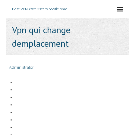
Best VPN 2021
Oscars pacific time
Vpn qui change
demplacement
Administrator